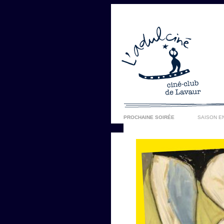
PROCHAINE SOIRÉE
SAISON E